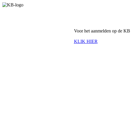
Voor het aanmelden op de KB 
KLIK HIER